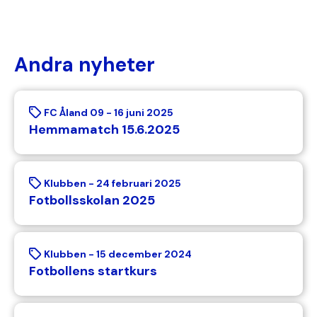
Andra nyheter
FC Åland 09 -
16 juni 2025
Hemmamatch 15.6.2025
Klubben -
24 februari 2025
Fotbollsskolan 2025
Klubben -
15 december 2024
Fotbollens startkurs