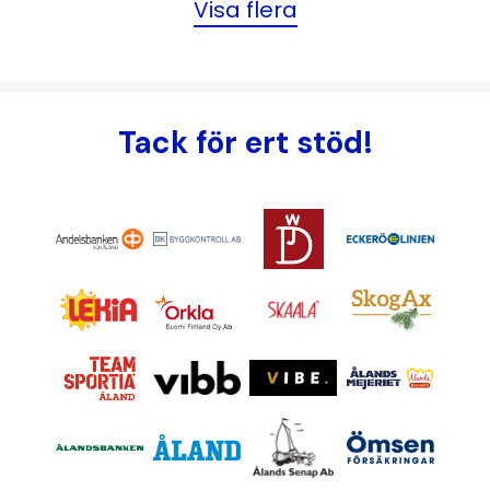
Paginering
Visa flera
Tack för ert stöd!