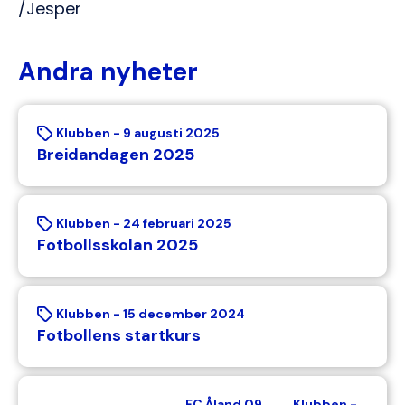
/Jesper
Andra nyheter
Klubben -
9 augusti 2025
Breidandagen 2025
Klubben -
24 februari 2025
Fotbollsskolan 2025
Klubben -
15 december 2024
Fotbollens startkurs
FC Åland 09
Klubben -