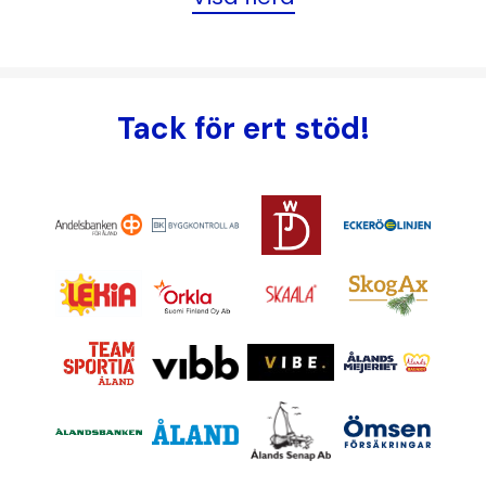
Tack för ert stöd!